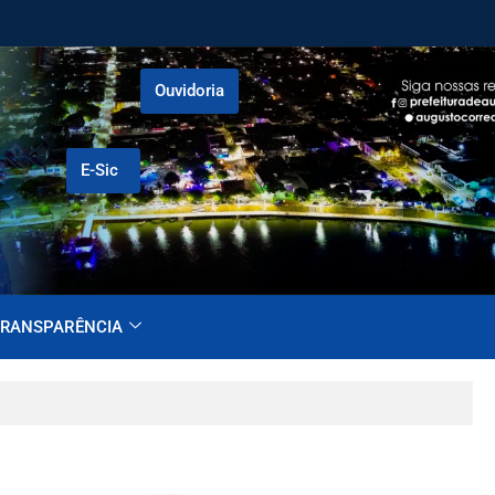
Ouvidoria
E-Sic
RANSPARÊNCIA