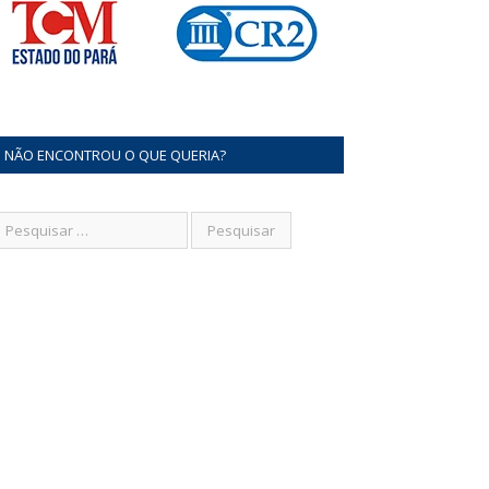
NÃO ENCONTROU O QUE QUERIA?