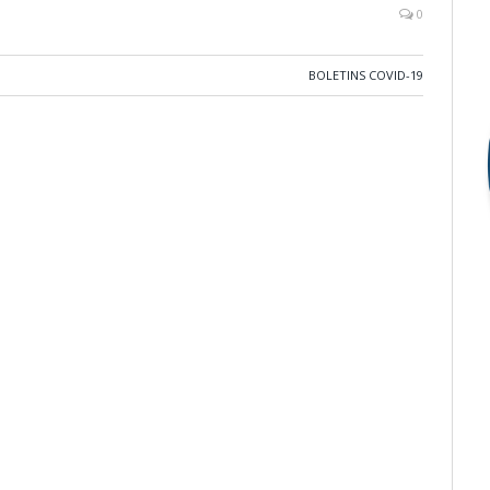
0
BOLETINS COVID-19