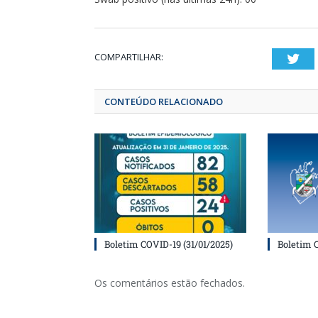
COMPARTILHAR:
T
CONTEÚDO RELACIONADO
Boletim COVID-19 (31/01/2025)
Boletim 
Os comentários estão fechados.