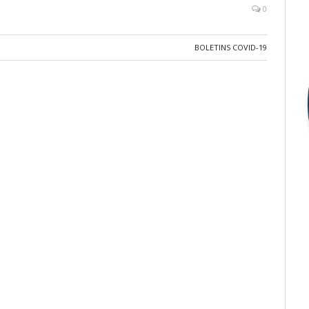
0
BOLETINS COVID-19