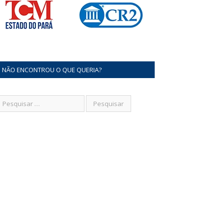
NÃO ENCONTROU O QUE QUERIA?