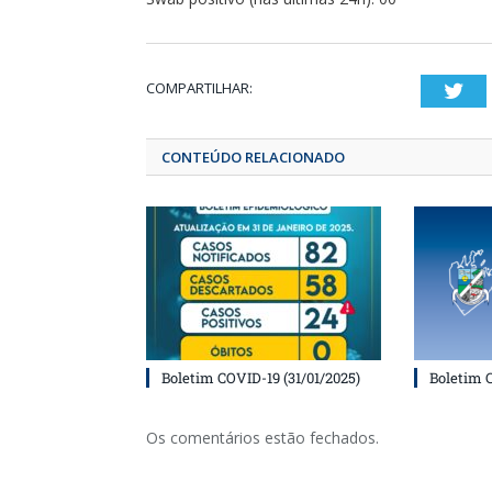
COMPARTILHAR:
T
CONTEÚDO RELACIONADO
Boletim COVID-19 (31/01/2025)
Boletim 
Os comentários estão fechados.