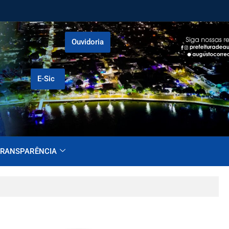
Ouvidoria
E-Sic
RANSPARÊNCIA