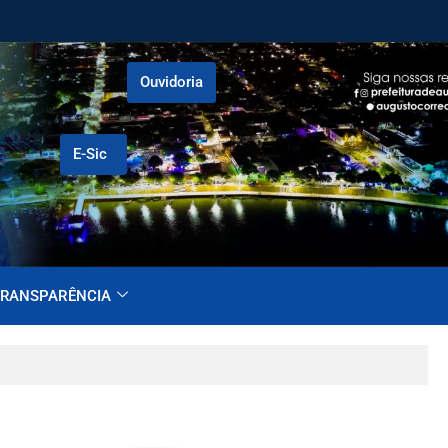
Ouvidoria
E-Sic
RANSPARÊNCIA