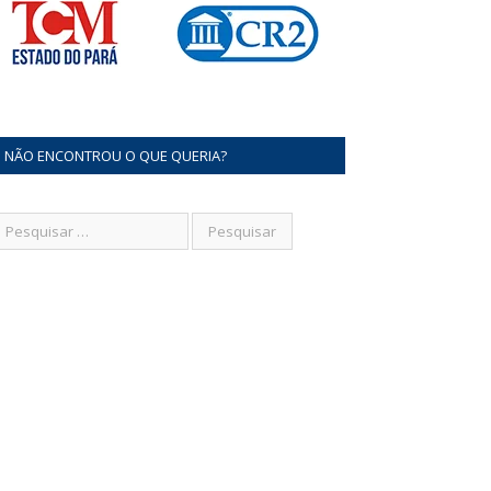
NÃO ENCONTROU O QUE QUERIA?