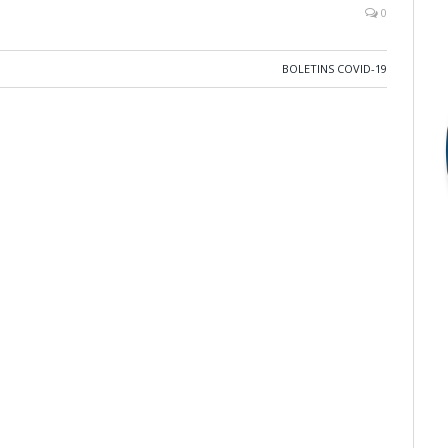
0
BOLETINS COVID-19