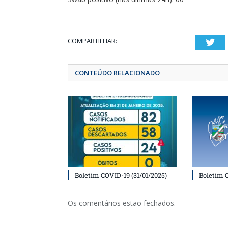
COMPARTILHAR:
T
CONTEÚDO RELACIONADO
Boletim COVID-19 (31/01/2025)
Boletim 
Os comentários estão fechados.