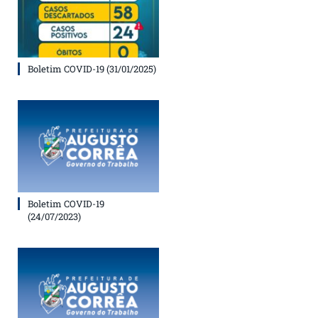
Boletim COVID-19 (31/01/2025)
Boletim COVID-19
(24/07/2023)