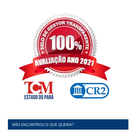
NÃO ENCONTROU O QUE QUERIA?