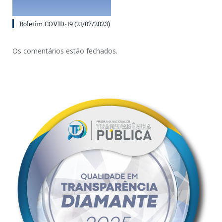
Boletim COVID-19 (21/07/2023)
Os comentários estão fechados.