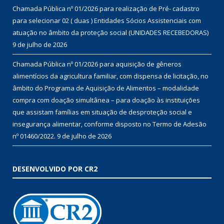
Chamada Pública nº 01/2026 para realização de Pré- cadastro
para selecionar 02 ( duas ) Entidades Sócios Assistenciais com
atuação no âmbito da proteção social (UNIDADES RECEBEDORAS)
9 de julho de 2026
Chamada Pública nº 01/2026 para aquisição de gêneros
alimentícios da agricultura familiar, com dispensa de licitação, no
âmbito do Programa de Aquisição de Alimentos – modalidade
compra com doação simultânea – para doação às instituições
que assistam famílias em situação de desproteção social e
insegurança alimentar, conforme disposto no Termo de Adesão
nº 01460/2022.
9 de julho de 2026
DESENVOLVIDO POR CR2