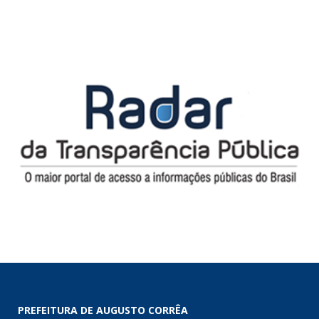
PREFEITURA DE AUGUSTO CORRÊA