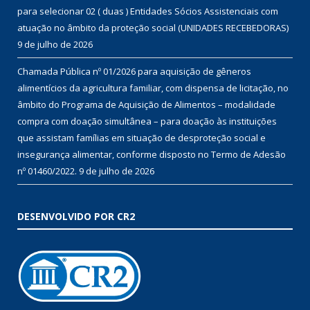
para selecionar 02 ( duas ) Entidades Sócios Assistenciais com
atuação no âmbito da proteção social (UNIDADES RECEBEDORAS)
9 de julho de 2026
Chamada Pública nº 01/2026 para aquisição de gêneros
alimentícios da agricultura familiar, com dispensa de licitação, no
âmbito do Programa de Aquisição de Alimentos – modalidade
compra com doação simultânea – para doação às instituições
que assistam famílias em situação de desproteção social e
insegurança alimentar, conforme disposto no Termo de Adesão
nº 01460/2022.
9 de julho de 2026
DESENVOLVIDO POR CR2