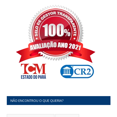
NÃO ENCONTROU O QUE QUERIA?