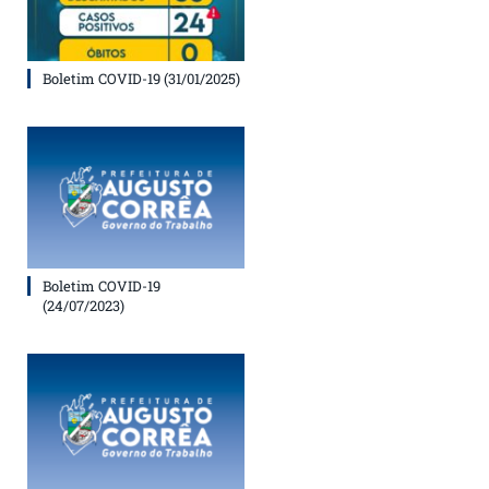
Boletim COVID-19 (31/01/2025)
Boletim COVID-19
(24/07/2023)