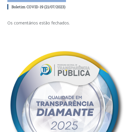
Boletim COVID-19 (21/07/2023)
Os comentários estão fechados.