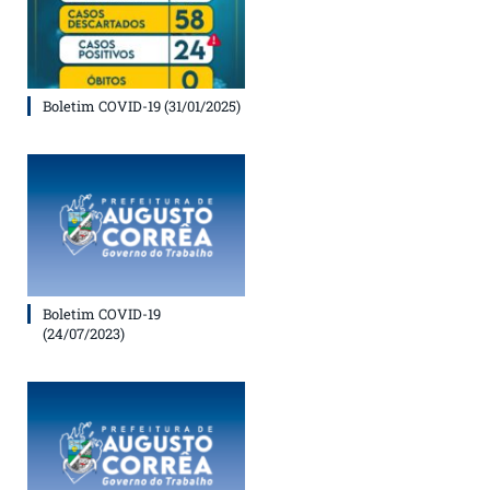
Boletim COVID-19 (31/01/2025)
Boletim COVID-19
(24/07/2023)