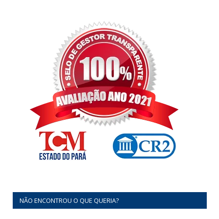
NÃO ENCONTROU O QUE QUERIA?