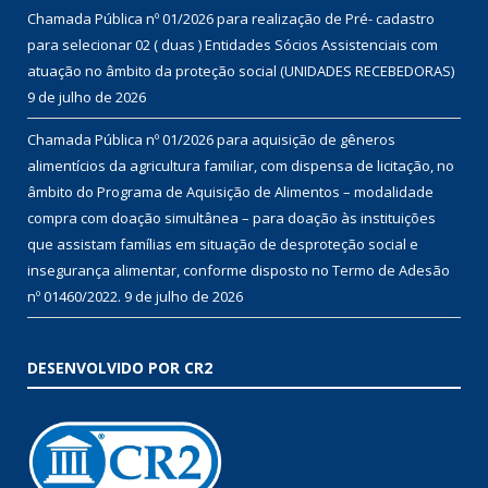
Chamada Pública nº 01/2026 para realização de Pré- cadastro
para selecionar 02 ( duas ) Entidades Sócios Assistenciais com
atuação no âmbito da proteção social (UNIDADES RECEBEDORAS)
9 de julho de 2026
Chamada Pública nº 01/2026 para aquisição de gêneros
alimentícios da agricultura familiar, com dispensa de licitação, no
âmbito do Programa de Aquisição de Alimentos – modalidade
compra com doação simultânea – para doação às instituições
que assistam famílias em situação de desproteção social e
insegurança alimentar, conforme disposto no Termo de Adesão
nº 01460/2022.
9 de julho de 2026
DESENVOLVIDO POR CR2