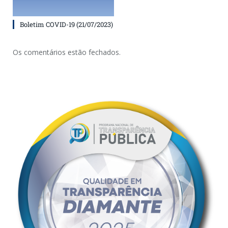
Boletim COVID-19 (21/07/2023)
Os comentários estão fechados.