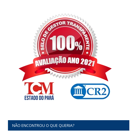
NÃO ENCONTROU O QUE QUERIA?