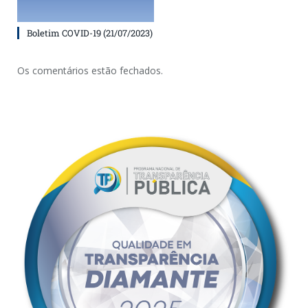
Boletim COVID-19 (21/07/2023)
Os comentários estão fechados.