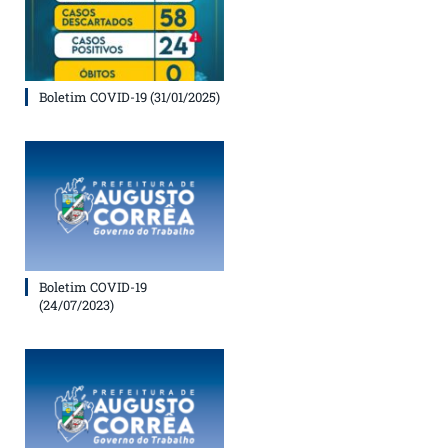
Boletim COVID-19 (31/01/2025)
Boletim COVID-19
(24/07/2023)