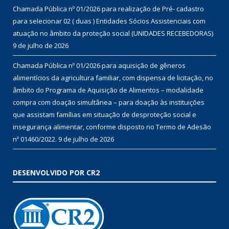
Chamada Pública nº 01/2026 para realização de Pré- cadastro
para selecionar 02 ( duas ) Entidades Sócios Assistenciais com
atuação no âmbito da proteção social (UNIDADES RECEBEDORAS)
9 de julho de 2026
Chamada Pública nº 01/2026 para aquisição de gêneros
alimentícios da agricultura familiar, com dispensa de licitação, no
âmbito do Programa de Aquisição de Alimentos – modalidade
compra com doação simultânea – para doação às instituições
que assistam famílias em situação de desproteção social e
insegurança alimentar, conforme disposto no Termo de Adesão
nº 01460/2022.
9 de julho de 2026
DESENVOLVIDO POR CR2