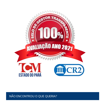
NÃO ENCONTROU O QUE QUERIA?