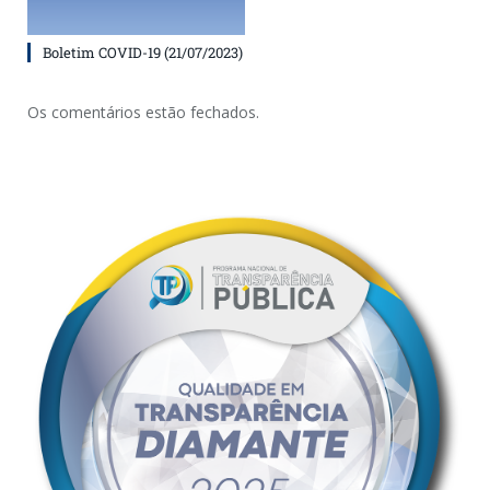
Boletim COVID-19 (21/07/2023)
Os comentários estão fechados.