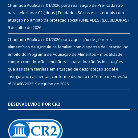
Chamada Pública nº 01/2026 para realização de Pré- cadastro
para selecionar 02 ( duas ) Entidades Sócios Assistenciais com
atuação no âmbito da proteção social (UNIDADES RECEBEDORAS)
9 de julho de 2026
Chamada Pública nº 01/2026 para aquisição de gêneros
alimentícios da agricultura familiar, com dispensa de licitação, no
âmbito do Programa de Aquisição de Alimentos – modalidade
compra com doação simultânea – para doação às instituições
que assistam famílias em situação de desproteção social e
insegurança alimentar, conforme disposto no Termo de Adesão
nº 01460/2022.
9 de julho de 2026
DESENVOLVIDO POR CR2