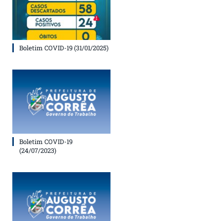
Boletim COVID-19 (31/01/2025)
Boletim COVID-19
(24/07/2023)