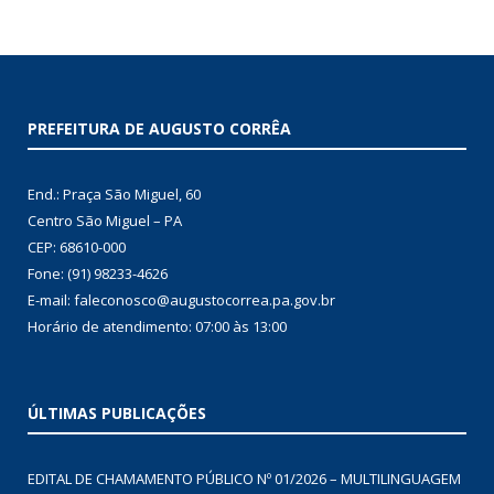
PREFEITURA DE AUGUSTO CORRÊA
End.: Praça São Miguel, 60
Centro São Miguel – PA
CEP: 68610-000
Fone: (91) 98233-4626
E-mail: faleconosco@augustocorrea.pa.gov.br
Horário de atendimento: 07:00 às 13:00
ÚLTIMAS PUBLICAÇÕES
EDITAL DE CHAMAMENTO PÚBLICO Nº 01/2026 – MULTILINGUAGEM