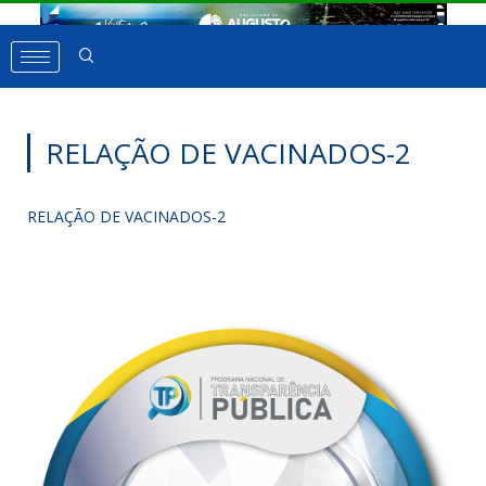
RELAÇÃO DE VACINADOS-2
RELAÇÃO DE VACINADOS-2