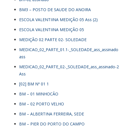
BM3 – POSTO DE SAUDE DO ANOIRA
ESCOLA VALENTIINA MEDIÇÃO 05 Ass (2)
ESCOLA VALENTIINA MEDIÇÃO 05
MEDIÇÃO 02 PARTE 02- SOLEDADE
MEDICAO_02_PARTE_01.1-_SOLEDADE_ass_assinado
ass
MEDICAO_02_PARTE_02-_SOLEDADE_ass_assinado-2
Ass
[02] BM Nº 01 1
BM – 01 MINHOCÃO
BM – 02 PORTO VELHO
BM – ALBERTINA FERREIRA, SEDE
BM – PIER DO PORTO DO CAMPO