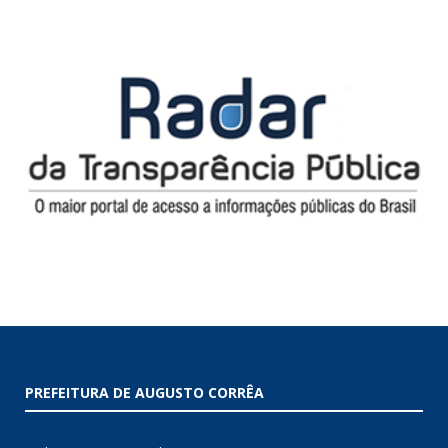
PREFEITURA DE AUGUSTO CORRÊA