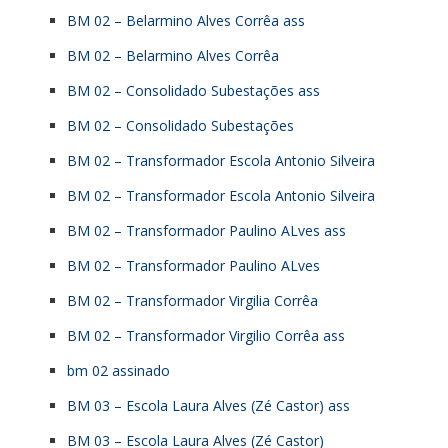
BM 02 – Belarmino Alves Corrêa ass
BM 02 – Belarmino Alves Corrêa
BM 02 – Consolidado Subestações ass
BM 02 – Consolidado Subestações
BM 02 – Transformador Escola Antonio Silveira
BM 02 – Transformador Escola Antonio Silveira
BM 02 – Transformador Paulino ALves ass
BM 02 – Transformador Paulino ALves
BM 02 – Transformador Virgilia Corrêa
BM 02 – Transformador Virgilio Corrêa ass
bm 02 assinado
BM 03 – Escola Laura Alves (Zé Castor) ass
BM 03 – Escola Laura Alves (Zé Castor)