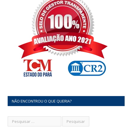
NÃO ENCONTROU O QUE QUERIA?