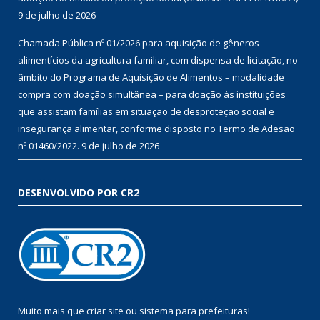
9 de julho de 2026
Chamada Pública nº 01/2026 para aquisição de gêneros
alimentícios da agricultura familiar, com dispensa de licitação, no
âmbito do Programa de Aquisição de Alimentos – modalidade
compra com doação simultânea – para doação às instituições
que assistam famílias em situação de desproteção social e
insegurança alimentar, conforme disposto no Termo de Adesão
nº 01460/2022.
9 de julho de 2026
DESENVOLVIDO POR CR2
Muito mais que
criar site
ou
sistema para prefeituras
!