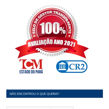
NÃO ENCONTROU O QUE QUERIA?