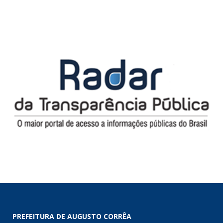
PREFEITURA DE AUGUSTO CORRÊA