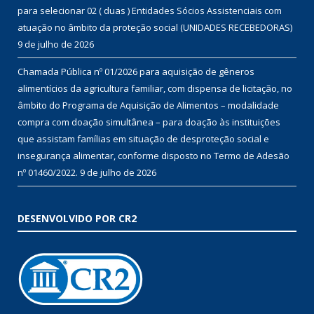
para selecionar 02 ( duas ) Entidades Sócios Assistenciais com
atuação no âmbito da proteção social (UNIDADES RECEBEDORAS)
9 de julho de 2026
Chamada Pública nº 01/2026 para aquisição de gêneros
alimentícios da agricultura familiar, com dispensa de licitação, no
âmbito do Programa de Aquisição de Alimentos – modalidade
compra com doação simultânea – para doação às instituições
que assistam famílias em situação de desproteção social e
insegurança alimentar, conforme disposto no Termo de Adesão
nº 01460/2022.
9 de julho de 2026
DESENVOLVIDO POR CR2