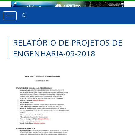
RELATÓRIO DE PROJETOS DE
ENGENHARIA-09-2018