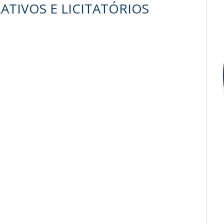
TIVOS E LICITATÓRIOS