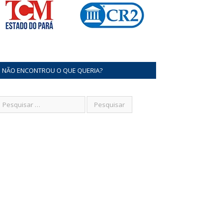
NÃO ENCONTROU O QUE QUERIA?