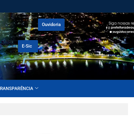
Ouvidoria
E-Sic
RANSPARÊNCIA