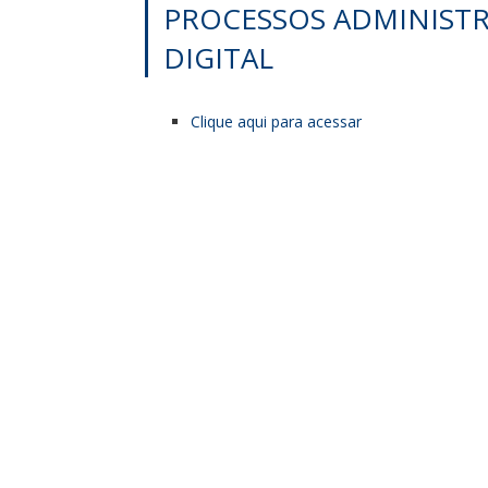
PROCESSOS ADMINISTRA
DIGITAL
Clique aqui para acessar