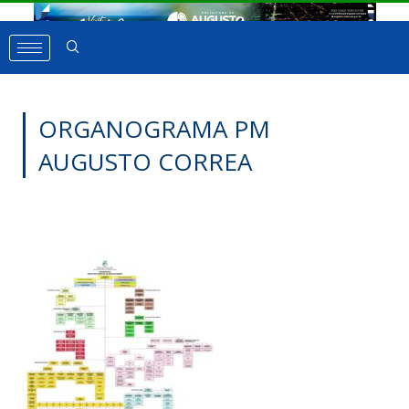
ORGANOGRAMA PM
AUGUSTO CORREA