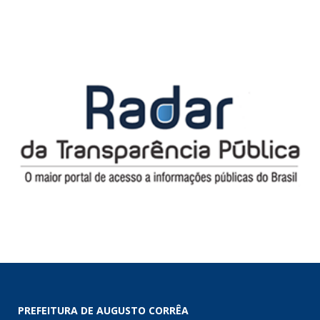
PREFEITURA DE AUGUSTO CORRÊA