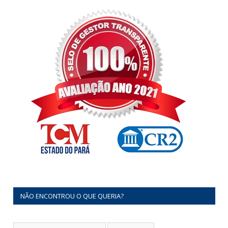
NÃO ENCONTROU O QUE QUERIA?