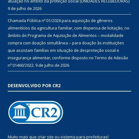
atuação no âmbito da proteção social (UNIDADES RECEBEDORAS)
9 de julho de 2026
Chamada Pública nº 01/2026 para aquisição de gêneros
alimentícios da agricultura familiar, com dispensa de licitação, no
âmbito do Programa de Aquisição de Alimentos – modalidade
compra com doação simultânea – para doação às instituições
que assistam famílias em situação de desproteção social e
insegurança alimentar, conforme disposto no Termo de Adesão
nº 01460/2022.
9 de julho de 2026
DESENVOLVIDO POR CR2
Muito mais que
criar site
ou
sistema para prefeituras
!