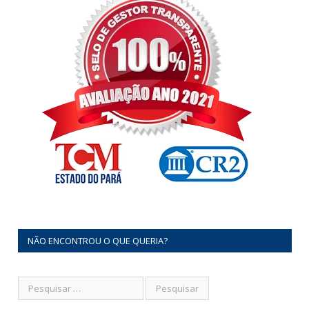
NÃO ENCONTROU O QUE QUERIA?