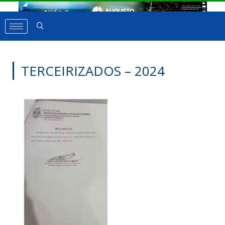
TERCEIRIZADOS – 2024