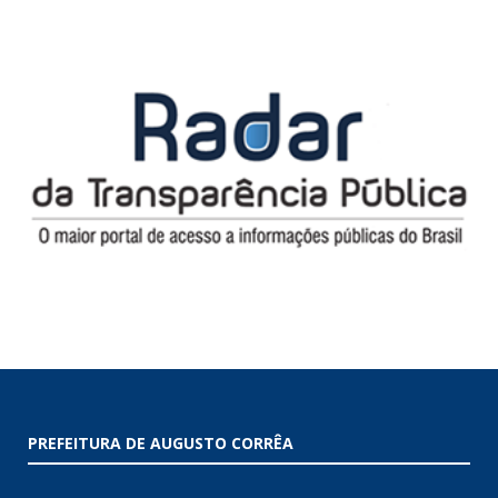
PREFEITURA DE AUGUSTO CORRÊA