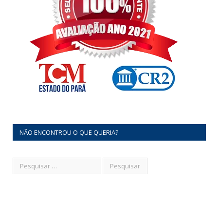
NÃO ENCONTROU O QUE QUERIA?