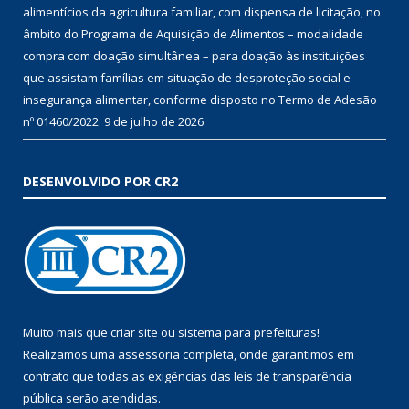
alimentícios da agricultura familiar, com dispensa de licitação, no
âmbito do Programa de Aquisição de Alimentos – modalidade
compra com doação simultânea – para doação às instituições
que assistam famílias em situação de desproteção social e
insegurança alimentar, conforme disposto no Termo de Adesão
nº 01460/2022.
9 de julho de 2026
DESENVOLVIDO POR CR2
Muito mais que
criar site
ou
sistema para prefeituras
!
Realizamos uma
assessoria
completa, onde garantimos em
contrato que todas as exigências das
leis de transparência
pública
serão atendidas.