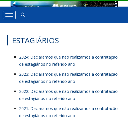
ESTAGIÁRIOS
2024: Declaramos que não realizamos a contratação
de estagiários no referido ano
2023: Declaramos que não realizamos a contratação
de estagiários no referido ano
2022: Declaramos que não realizamos a contratação
de estagiários no referido ano
2021: Declaramos que não realizamos a contratação
de estagiários no referido ano