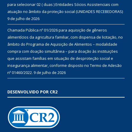
para selecionar 02 ( duas ) Entidades Sócios Assistenciais com
atuação no âmbito da proteção social (UNIDADES RECEBEDORAS)
9 de julho de 2026
Chamada Pública nº 01/2026 para aquisição de gêneros
alimentícios da agricultura familiar, com dispensa de licitação, no
âmbito do Programa de Aquisição de Alimentos – modalidade
compra com doação simultânea – para doação às instituições
que assistam famílias em situação de desproteção social e
insegurança alimentar, conforme disposto no Termo de Adesão
nº 01460/2022.
9 de julho de 2026
DESENVOLVIDO POR CR2