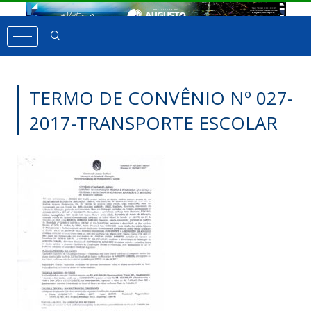
TERMO DE CONVÊNIO Nº 027-
2017-TRANSPORTE ESCOLAR