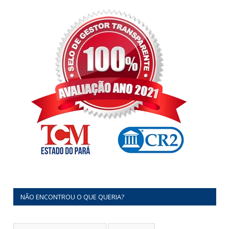
NÃO ENCONTROU O QUE QUERIA?