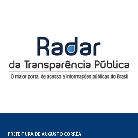
PREFEITURA DE AUGUSTO CORRÊA