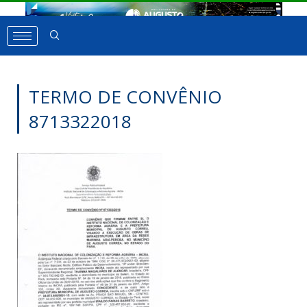
TERMO DE CONVÊNIO
8713322018