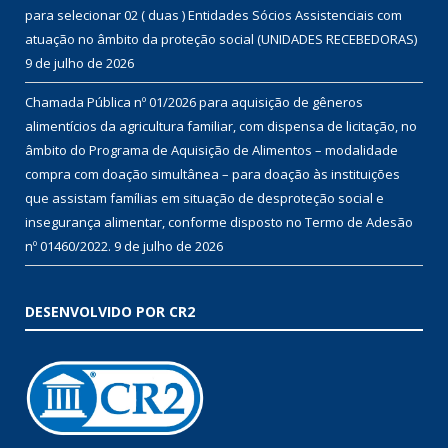
para selecionar 02 ( duas ) Entidades Sócios Assistenciais com
atuação no âmbito da proteção social (UNIDADES RECEBEDORAS)
9 de julho de 2026
Chamada Pública nº 01/2026 para aquisição de gêneros
alimentícios da agricultura familiar, com dispensa de licitação, no
âmbito do Programa de Aquisição de Alimentos – modalidade
compra com doação simultânea – para doação às instituições
que assistam famílias em situação de desproteção social e
insegurança alimentar, conforme disposto no Termo de Adesão
nº 01460/2022.
9 de julho de 2026
DESENVOLVIDO POR CR2