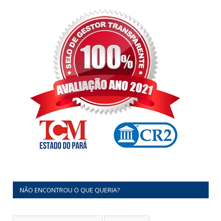
NÃO ENCONTROU O QUE QUERIA?