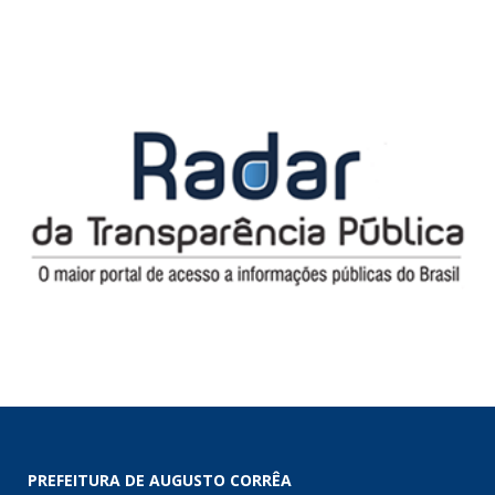
PREFEITURA DE AUGUSTO CORRÊA