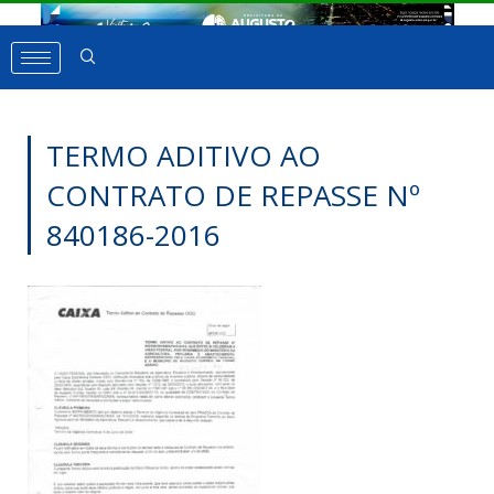
TERMO ADITIVO AO
CONTRATO DE REPASSE Nº
840186-2016