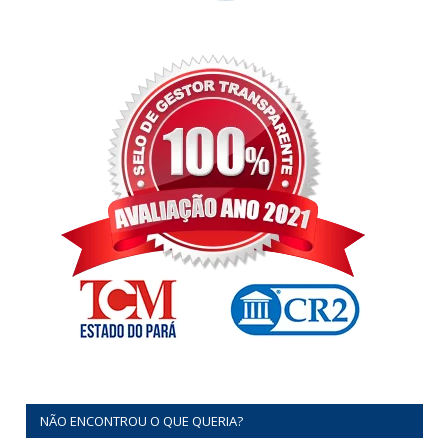
NÃO ENCONTROU O QUE QUERIA?