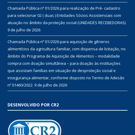
Chamada Pública nº 01/2026 para realização de Pré- cadastro
para selecionar 02 ( duas ) Entidades Sócios Assistenciais com
atuação no âmbito da proteção social (UNIDADES RECEBEDORAS)
9 de julho de 2026
Chamada Pública nº 01/2026 para aquisição de gêneros
alimentícios da agricultura familiar, com dispensa de licitação, no
âmbito do Programa de Aquisição de Alimentos – modalidade
compra com doação simultânea – para doação às instituições
que assistam famílias em situação de desproteção social e
insegurança alimentar, conforme disposto no Termo de Adesão
nº 01460/2022.
9 de julho de 2026
DESENVOLVIDO POR CR2