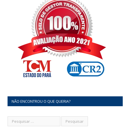
NÃO ENCONTROU O QUE QUERIA?