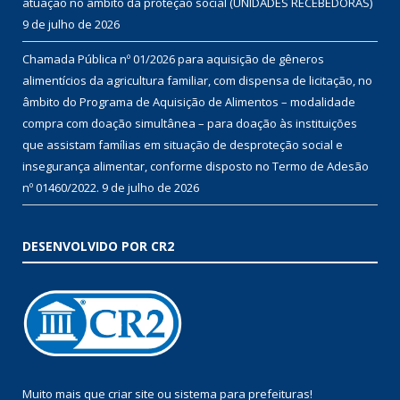
atuação no âmbito da proteção social (UNIDADES RECEBEDORAS)
9 de julho de 2026
Chamada Pública nº 01/2026 para aquisição de gêneros
alimentícios da agricultura familiar, com dispensa de licitação, no
âmbito do Programa de Aquisição de Alimentos – modalidade
compra com doação simultânea – para doação às instituições
que assistam famílias em situação de desproteção social e
insegurança alimentar, conforme disposto no Termo de Adesão
nº 01460/2022.
9 de julho de 2026
DESENVOLVIDO POR CR2
Muito mais que
criar site
ou
sistema para prefeituras
!