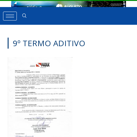
9º TERMO ADITIVO