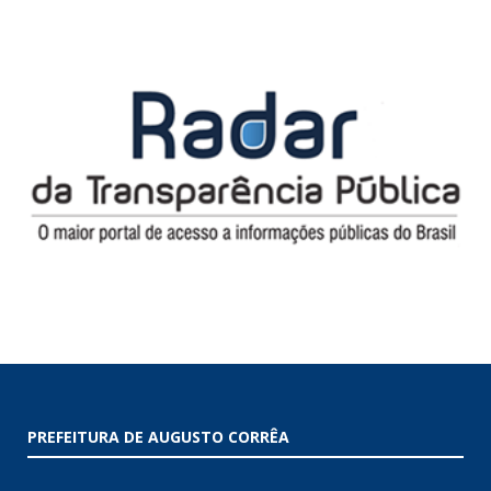
PREFEITURA DE AUGUSTO CORRÊA