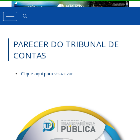
PARECER DO TRIBUNAL DE
CONTAS
Clique aqui para visualizar