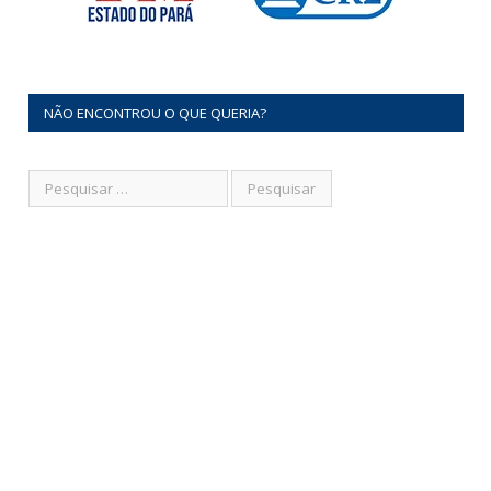
NÃO ENCONTROU O QUE QUERIA?