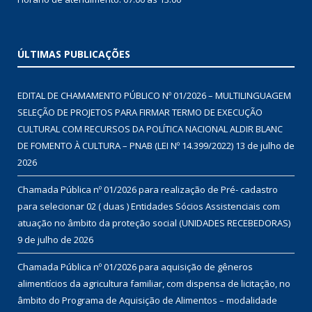
ÚLTIMAS PUBLICAÇÕES
EDITAL DE CHAMAMENTO PÚBLICO Nº 01/2026 – MULTILINGUAGEM
SELEÇÃO DE PROJETOS PARA FIRMAR TERMO DE EXECUÇÃO
CULTURAL COM RECURSOS DA POLÍTICA NACIONAL ALDIR BLANC
DE FOMENTO À CULTURA – PNAB (LEI Nº 14.399/2022)
13 de julho de
2026
Chamada Pública nº 01/2026 para realização de Pré- cadastro
para selecionar 02 ( duas ) Entidades Sócios Assistenciais com
atuação no âmbito da proteção social (UNIDADES RECEBEDORAS)
9 de julho de 2026
Chamada Pública nº 01/2026 para aquisição de gêneros
alimentícios da agricultura familiar, com dispensa de licitação, no
âmbito do Programa de Aquisição de Alimentos – modalidade