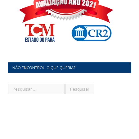
NÃO ENCONTROU O QUE QUERIA?