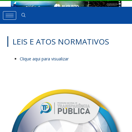
LEIS E ATOS NORMATIVOS
Clique aqui para visualizar