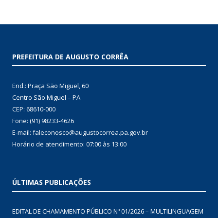
PREFEITURA DE AUGUSTO CORRÊA
End.: Praça São Miguel, 60
Centro São Miguel – PA
CEP: 68610-000
Fone: (91) 98233-4626
E-mail: faleconosco@augustocorrea.pa.gov.br
Horário de atendimento: 07:00 às 13:00
ÚLTIMAS PUBLICAÇÕES
EDITAL DE CHAMAMENTO PÚBLICO Nº 01/2026 – MULTILINGUAGEM