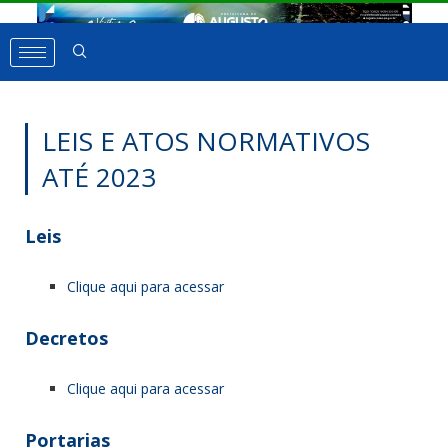
LEIS E ATOS NORMATIVOS
ATÉ 2023
Leis
Clique aqui para acessar
Decretos
Clique aqui para acessar
Portarias