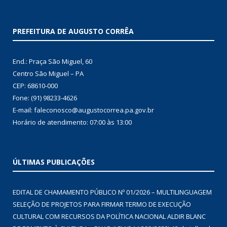
PREFEITURA DE AUGUSTO CORRÊA
End.: Praça São Miguel, 60
Centro São Miguel – PA
CEP: 68610-000
Fone: (91) 98233-4626
E-mail: faleconosco@augustocorrea.pa.gov.br
Horário de atendimento: 07:00 às 13:00
ÚLTIMAS PUBLICAÇÕES
EDITAL DE CHAMAMENTO PÚBLICO Nº 01/2026 – MULTILINGUAGEM
SELEÇÃO DE PROJETOS PARA FIRMAR TERMO DE EXECUÇÃO
CULTURAL COM RECURSOS DA POLÍTICA NACIONAL ALDIR BLANC