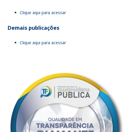
Clique aqui para acessar
Demais publicações
Clique aqui para acessar