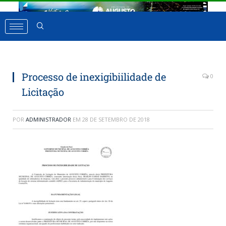
Processo de inexigibiilidade de
0
Licitação
POR
ADMINISTRADOR
EM
28 DE SETEMBRO DE 2018