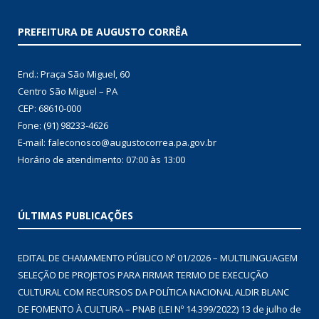
PREFEITURA DE AUGUSTO CORRÊA
End.: Praça São Miguel, 60
Centro São Miguel – PA
CEP: 68610-000
Fone: (91) 98233-4626
E-mail: faleconosco@augustocorrea.pa.gov.br
Horário de atendimento: 07:00 às 13:00
ÚLTIMAS PUBLICAÇÕES
EDITAL DE CHAMAMENTO PÚBLICO Nº 01/2026 – MULTILINGUAGEM
SELEÇÃO DE PROJETOS PARA FIRMAR TERMO DE EXECUÇÃO
CULTURAL COM RECURSOS DA POLÍTICA NACIONAL ALDIR BLANC
DE FOMENTO À CULTURA – PNAB (LEI Nº 14.399/2022)
13 de julho de