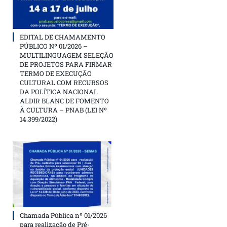
EDITAL DE CHAMAMENTO
PÚBLICO Nº 01/2026 –
MULTILINGUAGEM SELEÇÃO
DE PROJETOS PARA FIRMAR
TERMO DE EXECUÇÃO
CULTURAL COM RECURSOS
DA POLÍTICA NACIONAL
ALDIR BLANC DE FOMENTO
À CULTURA – PNAB (LEI Nº
14.399/2022)
Chamada Pública nº 01/2026
para realização de Pré-