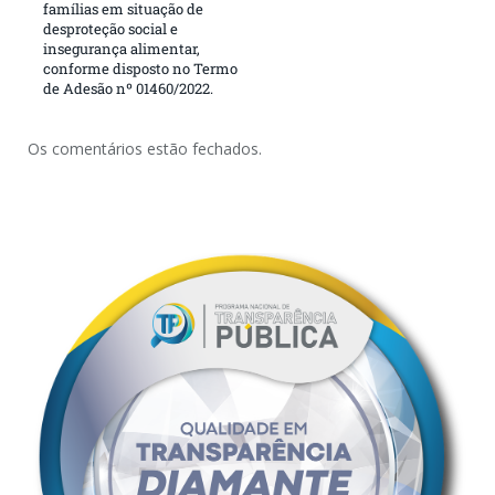
famílias em situação de
desproteção social e
insegurança alimentar,
conforme disposto no Termo
de Adesão nº 01460/2022.
Os comentários estão fechados.