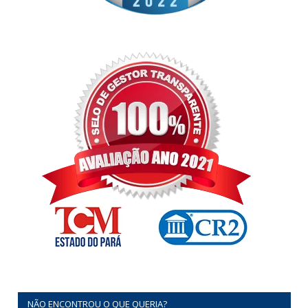
NÃO ENCONTROU O QUE QUERIA?