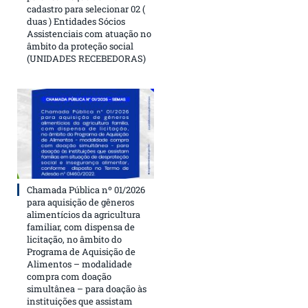
cadastro para selecionar 02 (
duas ) Entidades Sócios
Assistenciais com atuação no
âmbito da proteção social
(UNIDADES RECEBEDORAS)
Chamada Pública nº 01/2026
para aquisição de gêneros
alimentícios da agricultura
familiar, com dispensa de
licitação, no âmbito do
Programa de Aquisição de
Alimentos – modalidade
compra com doação
simultânea – para doação às
instituições que assistam