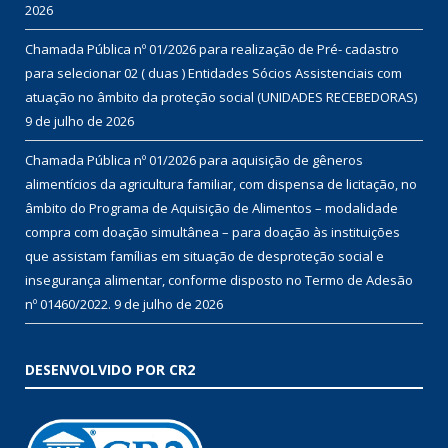
2026
Chamada Pública nº 01/2026 para realização de Pré- cadastro
para selecionar 02 ( duas ) Entidades Sócios Assistenciais com
atuação no âmbito da proteção social (UNIDADES RECEBEDORAS)
9 de julho de 2026
Chamada Pública nº 01/2026 para aquisição de gêneros
alimentícios da agricultura familiar, com dispensa de licitação, no
âmbito do Programa de Aquisição de Alimentos – modalidade
compra com doação simultânea – para doação às instituições
que assistam famílias em situação de desproteção social e
insegurança alimentar, conforme disposto no Termo de Adesão
nº 01460/2022.
9 de julho de 2026
DESENVOLVIDO POR CR2