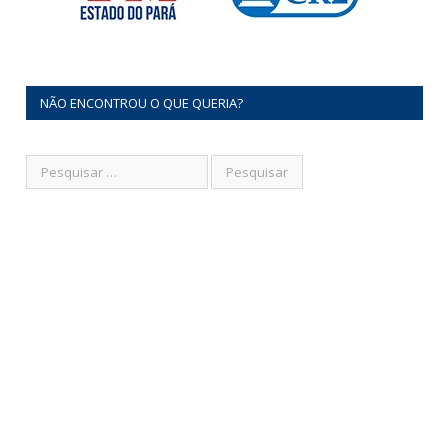
NÃO ENCONTROU O QUE QUERIA?