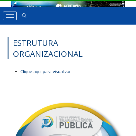
ESTRUTURA
ORGANIZACIONAL
Clique aqui para visualizar