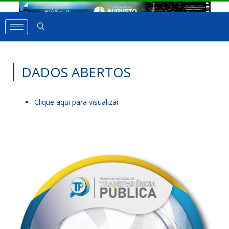
DADOS ABERTOS
Clique aqui para visualizar