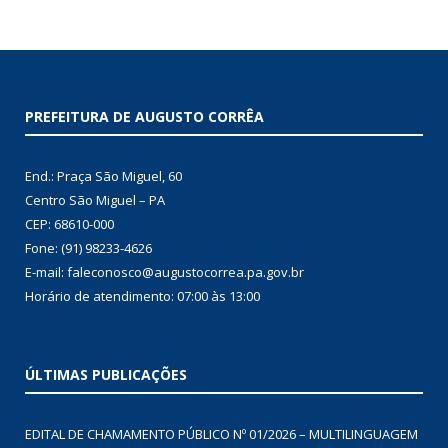
PREFEITURA DE AUGUSTO CORRÊA
End.: Praça São Miguel, 60
Centro São Miguel – PA
CEP: 68610-000
Fone: (91) 98233-4626
E-mail: faleconosco@augustocorrea.pa.gov.br
Horário de atendimento: 07:00 às 13:00
ÚLTIMAS PUBLICAÇÕES
EDITAL DE CHAMAMENTO PÚBLICO Nº 01/2026 – MULTILINGUAGEM