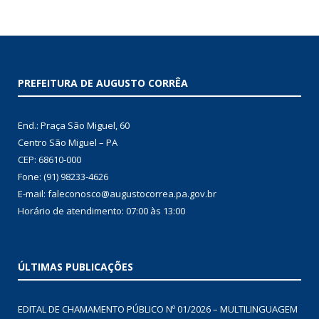
PREFEITURA DE AUGUSTO CORRÊA
End.: Praça São Miguel, 60
Centro São Miguel – PA
CEP: 68610-000
Fone: (91) 98233-4626
E-mail: faleconosco@augustocorrea.pa.gov.br
Horário de atendimento: 07:00 às 13:00
ÚLTIMAS PUBLICAÇÕES
EDITAL DE CHAMAMENTO PÚBLICO Nº 01/2026 – MULTILINGUAGEM