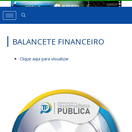
BALANCETE FINANCEIRO
Clique aqui para visualizar