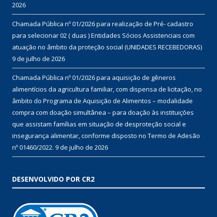
2026
Chamada Pública nº 01/2026 para realização de Pré- cadastro
para selecionar 02 ( duas ) Entidades Sócios Assistenciais com
atuação no âmbito da proteção social (UNIDADES RECEBEDORAS)
9 de julho de 2026
Chamada Pública nº 01/2026 para aquisição de gêneros
alimentícios da agricultura familiar, com dispensa de licitação, no
âmbito do Programa de Aquisição de Alimentos – modalidade
compra com doação simultânea – para doação às instituições
que assistam famílias em situação de desproteção social e
insegurança alimentar, conforme disposto no Termo de Adesão
nº 01460/2022.
9 de julho de 2026
DESENVOLVIDO POR CR2