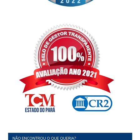
NÃO ENCONTROU O QUE QUERIA?