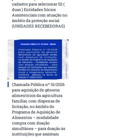
cadastro para selecionar 02 (
duas ) Entidades Sócios
Assistenciais com atuação no
âmbito da proteção social
(UNIDADES RECEBEDORAS)
Chamada Pública nº 01/2026
para aquisição de gêneros
alimentícios da agricultura
familiar, com dispensa de
licitação, no âmbito do
Programa de Aquisição de
Alimentos – modalidade
compra com doação
simultânea – para doação às
instituições que assistam