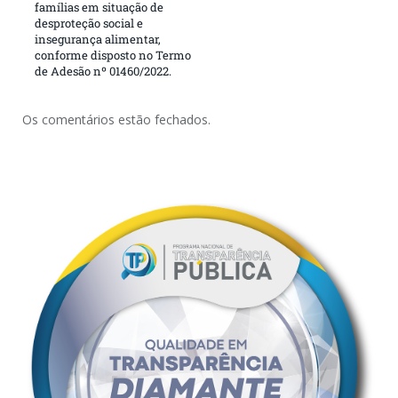
famílias em situação de
desproteção social e
insegurança alimentar,
conforme disposto no Termo
de Adesão nº 01460/2022.
Os comentários estão fechados.