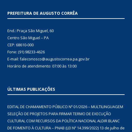
PREFEITURA DE AUGUSTO CORRÊA
End.: Praça São Miguel, 60
Centro São Miguel – PA
CEP: 68610-000
Fone: (91) 98233-4626
E-mail: faleconosco@augustocorrea.pa.gov.br
Horário de atendimento: 07:00 às 13:00
ÚLTIMAS PUBLICAÇÕES
EDITAL DE CHAMAMENTO PÚBLICO Nº 01/2026 – MULTILINGUAGEM
SELEÇÃO DE PROJETOS PARA FIRMAR TERMO DE EXECUÇÃO
CULTURAL COM RECURSOS DA POLÍTICA NACIONAL ALDIR BLANC
DE FOMENTO À CULTURA – PNAB (LEI Nº 14.399/2022)
13 de julho de