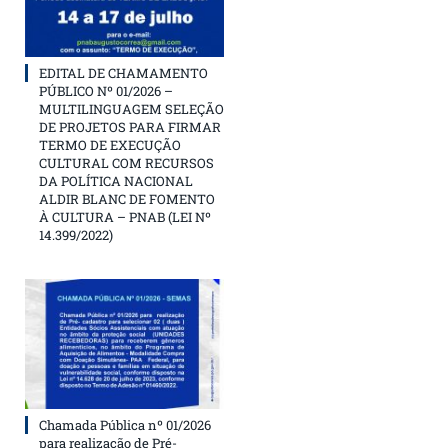
EDITAL DE CHAMAMENTO
PÚBLICO Nº 01/2026 –
MULTILINGUAGEM SELEÇÃO
DE PROJETOS PARA FIRMAR
TERMO DE EXECUÇÃO
CULTURAL COM RECURSOS
DA POLÍTICA NACIONAL
ALDIR BLANC DE FOMENTO
À CULTURA – PNAB (LEI Nº
14.399/2022)
Chamada Pública nº 01/2026
para realização de Pré-