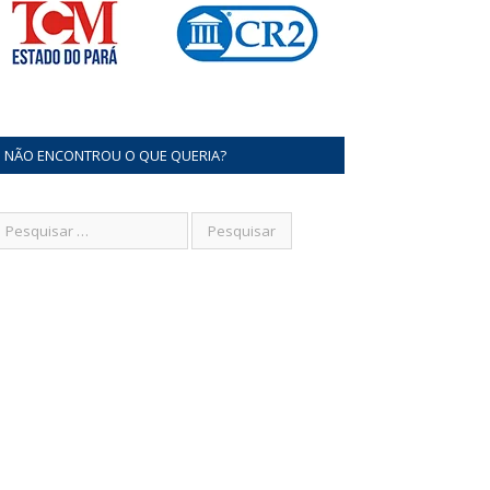
NÃO ENCONTROU O QUE QUERIA?