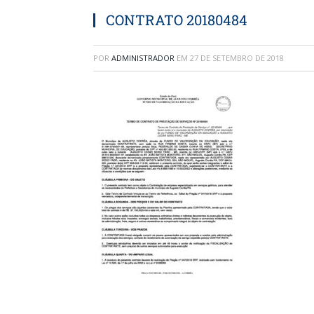
CONTRATO 20180484
POR
ADMINISTRADOR
EM
27 DE SETEMBRO DE 2018