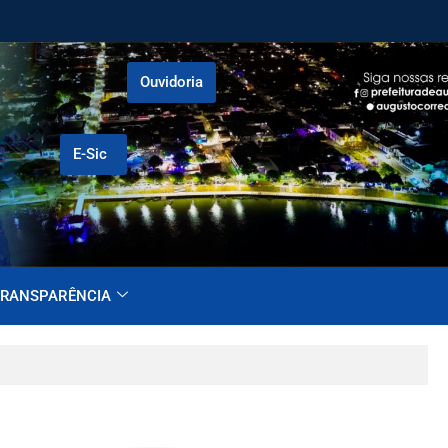
Ouvidoria
E-Sic
RANSPARÊNCIA