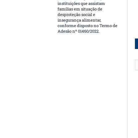
instituições que assistam
famílias em situação de
desproteção social e
insegurança alimentar,
conforme disposto no Termo de
Adesão nº 01460/2022.