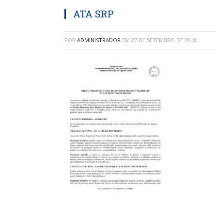
ATA SRP
POR
ADMINISTRADOR
EM
27 DE SETEMBRO DE 2018