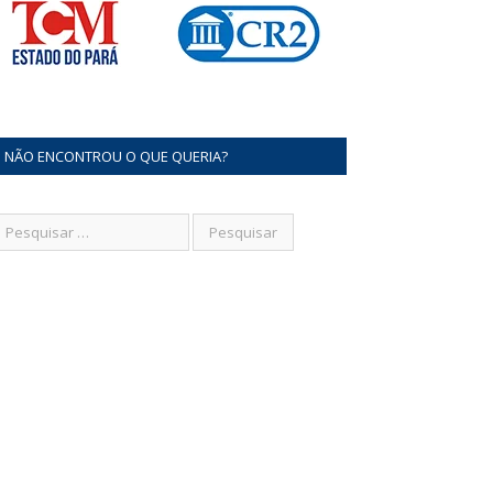
NÃO ENCONTROU O QUE QUERIA?