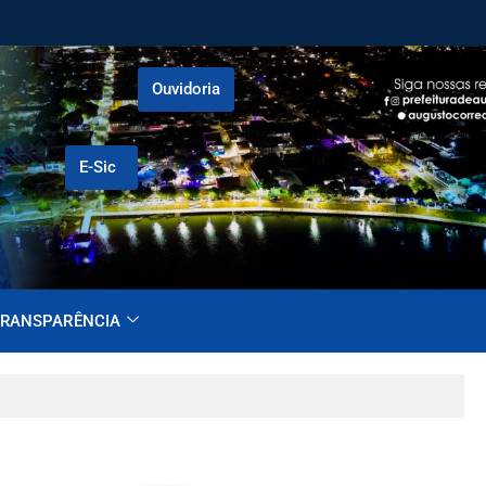
Ouvidoria
E-Sic
RANSPARÊNCIA