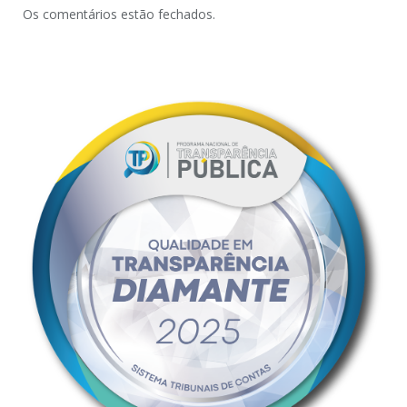
Os comentários estão fechados.