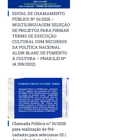
EDITAL DE CHAMAMENTO
PÚBLICO Nº 01/2026 –
MULTILINGUAGEM SELEÇÃO
DE PROJETOS PARA FIRMAR
TERMO DE EXECUÇÃO
CULTURAL COM RECURSOS
DA POLÍTICA NACIONAL
ALDIR BLANC DE FOMENTO
À CULTURA – PNAB (LEI Nº
14.399/2022)
Chamada Pública nº 01/2026
para realização de Pré-
cadastro para selecionar 02 (