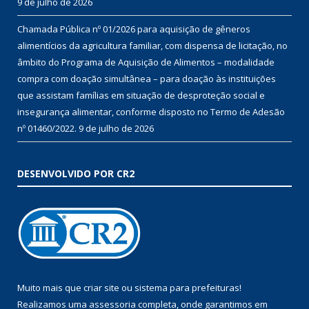
9 de julho de 2026
Chamada Pública nº 01/2026 para aquisição de gêneros
alimentícios da agricultura familiar, com dispensa de licitação, no
âmbito do Programa de Aquisição de Alimentos – modalidade
compra com doação simultânea – para doação às instituições
que assistam famílias em situação de desproteção social e
insegurança alimentar, conforme disposto no Termo de Adesão
nº 01460/2022.
9 de julho de 2026
DESENVOLVIDO POR CR2
Muito mais que
criar site
ou
sistema para prefeituras
!
Realizamos uma
assessoria
completa, onde garantimos em