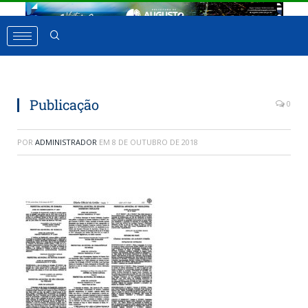
Publicação
0
POR
ADMINISTRADOR
EM
8 DE OUTUBRO DE 2018