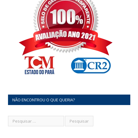
NÃO ENCONTROU O QUE QUERIA?