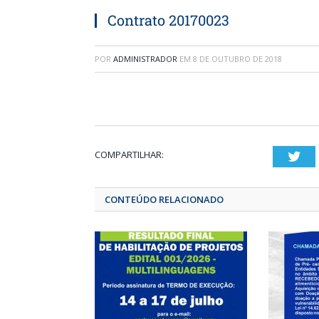
Contrato 20170023
POR
ADMINISTRADOR
EM
8 DE OUTUBRO DE 2018
COMPARTILHAR:
T
CONTEÚDO RELACIONADO