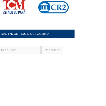
NÃO ENCONTROU O QUE QUERIA?