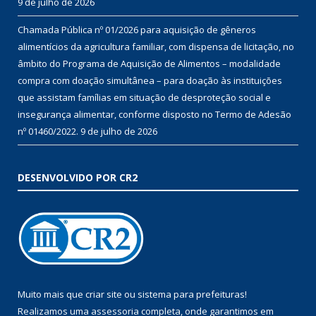
9 de julho de 2026
Chamada Pública nº 01/2026 para aquisição de gêneros
alimentícios da agricultura familiar, com dispensa de licitação, no
âmbito do Programa de Aquisição de Alimentos – modalidade
compra com doação simultânea – para doação às instituições
que assistam famílias em situação de desproteção social e
insegurança alimentar, conforme disposto no Termo de Adesão
nº 01460/2022.
9 de julho de 2026
DESENVOLVIDO POR CR2
Muito mais que
criar site
ou
sistema para prefeituras
!
Realizamos uma
assessoria
completa, onde garantimos em