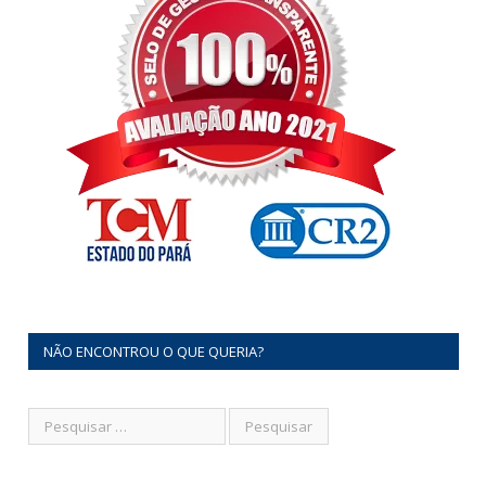
NÃO ENCONTROU O QUE QUERIA?