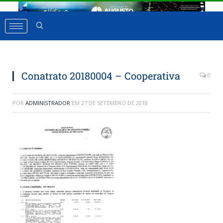
Conatrato 20180004 – Cooperativa
0
POR
ADMINISTRADOR
EM
27 DE SETEMBRO DE 2018