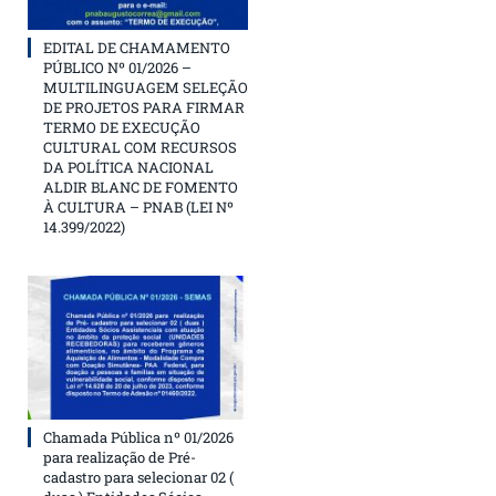
EDITAL DE CHAMAMENTO
PÚBLICO Nº 01/2026 –
MULTILINGUAGEM SELEÇÃO
DE PROJETOS PARA FIRMAR
TERMO DE EXECUÇÃO
CULTURAL COM RECURSOS
DA POLÍTICA NACIONAL
ALDIR BLANC DE FOMENTO
À CULTURA – PNAB (LEI Nº
14.399/2022)
Chamada Pública nº 01/2026
para realização de Pré-
cadastro para selecionar 02 (