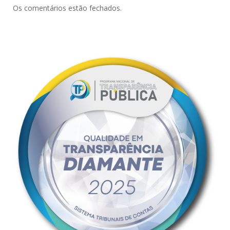
Os comentários estão fechados.