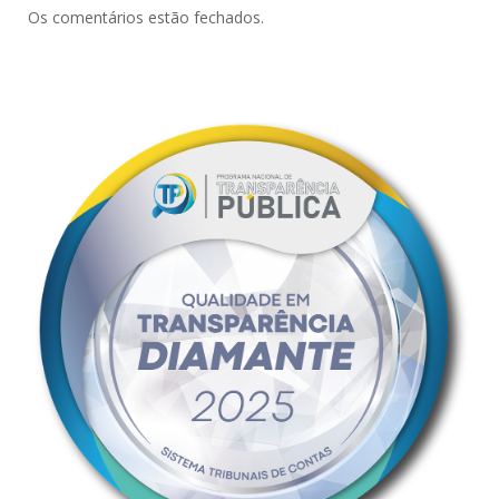
Os comentários estão fechados.