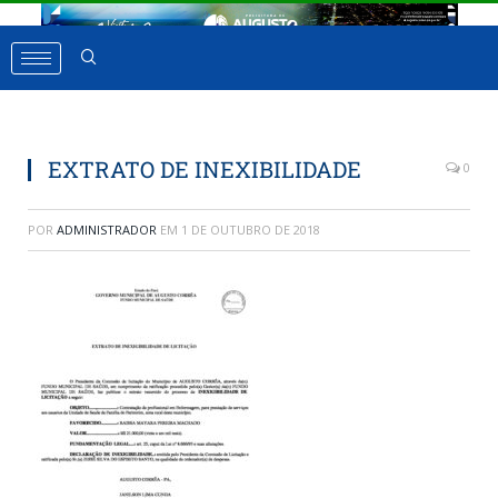
EXTRATO DE INEXIBILIDADE
0
POR
ADMINISTRADOR
EM
1 DE OUTUBRO DE 2018