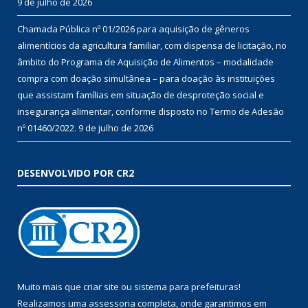
9 de julho de 2026
Chamada Pública nº 01/2026 para aquisição de gêneros
alimentícios da agricultura familiar, com dispensa de licitação, no
âmbito do Programa de Aquisição de Alimentos – modalidade
compra com doação simultânea – para doação às instituições
que assistam famílias em situação de desproteção social e
insegurança alimentar, conforme disposto no Termo de Adesão
nº 01460/2022.
9 de julho de 2026
DESENVOLVIDO POR CR2
Muito mais que
criar site
ou
sistema para prefeituras
!
Realizamos uma
assessoria
completa, onde garantimos em