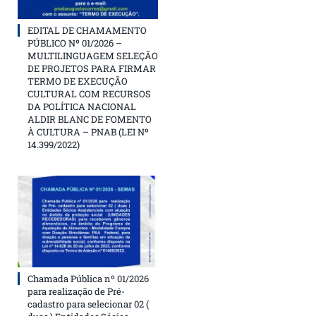
EDITAL DE CHAMAMENTO
PÚBLICO Nº 01/2026 –
MULTILINGUAGEM SELEÇÃO
DE PROJETOS PARA FIRMAR
TERMO DE EXECUÇÃO
CULTURAL COM RECURSOS
DA POLÍTICA NACIONAL
ALDIR BLANC DE FOMENTO
À CULTURA – PNAB (LEI Nº
14.399/2022)
Chamada Pública nº 01/2026
para realização de Pré-
cadastro para selecionar 02 (