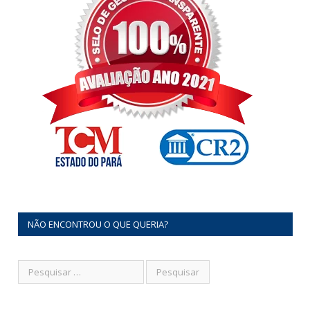
NÃO ENCONTROU O QUE QUERIA?