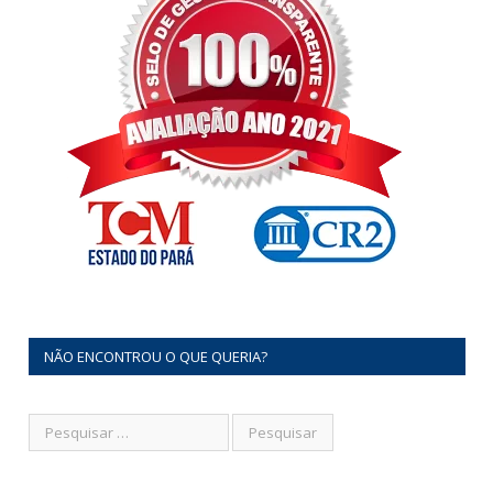
NÃO ENCONTROU O QUE QUERIA?