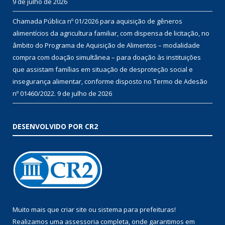
9 de julho de 2026
Chamada Pública nº 01/2026 para aquisição de gêneros
alimentícios da agricultura familiar, com dispensa de licitação, no
âmbito do Programa de Aquisição de Alimentos – modalidade
compra com doação simultânea – para doação às instituições
que assistam famílias em situação de desproteção social e
insegurança alimentar, conforme disposto no Termo de Adesão
nº 01460/2022.
9 de julho de 2026
DESENVOLVIDO POR CR2
Muito mais que
criar site
ou
sistema para prefeituras
!
Realizamos uma
assessoria
completa, onde garantimos em