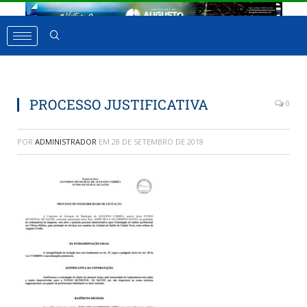
PROCESSO JUSTIFICATIVA
0
POR
ADMINISTRADOR
EM
28 DE SETEMBRO DE 2018