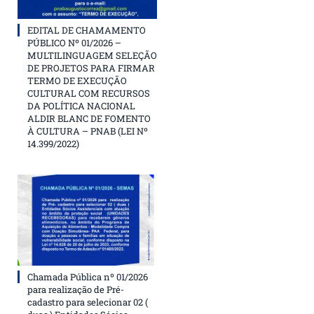
EDITAL DE CHAMAMENTO
PÚBLICO Nº 01/2026 –
MULTILINGUAGEM SELEÇÃO
DE PROJETOS PARA FIRMAR
TERMO DE EXECUÇÃO
CULTURAL COM RECURSOS
DA POLÍTICA NACIONAL
ALDIR BLANC DE FOMENTO
À CULTURA – PNAB (LEI Nº
14.399/2022)
Chamada Pública nº 01/2026
para realização de Pré-
cadastro para selecionar 02 (