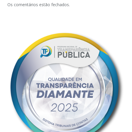
Os comentários estão fechados.