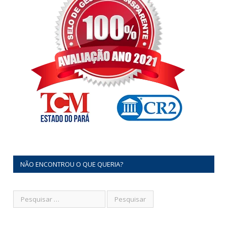
NÃO ENCONTROU O QUE QUERIA?