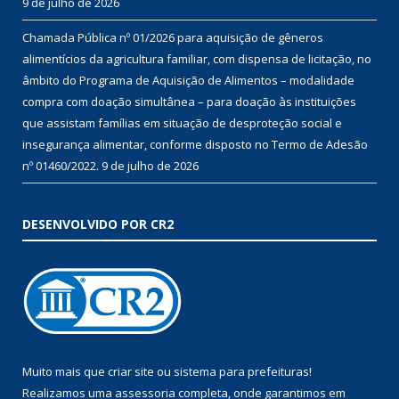
9 de julho de 2026
Chamada Pública nº 01/2026 para aquisição de gêneros
alimentícios da agricultura familiar, com dispensa de licitação, no
âmbito do Programa de Aquisição de Alimentos – modalidade
compra com doação simultânea – para doação às instituições
que assistam famílias em situação de desproteção social e
insegurança alimentar, conforme disposto no Termo de Adesão
nº 01460/2022.
9 de julho de 2026
DESENVOLVIDO POR CR2
Muito mais que
criar site
ou
sistema para prefeituras
!
Realizamos uma
assessoria
completa, onde garantimos em