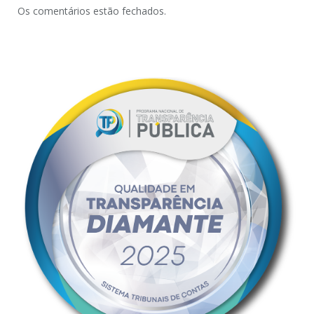
Os comentários estão fechados.