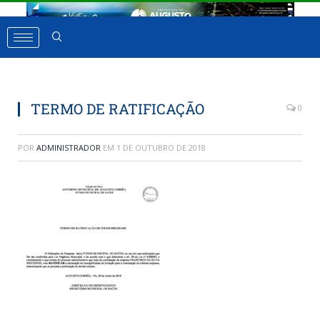
TERMO DE RATIFICAÇÃO
0
POR
ADMINISTRADOR
EM
1 DE OUTUBRO DE 2018