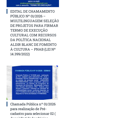
EDITAL DE CHAMAMENTO
PÚBLICO Nº 01/2026 –
MULTILINGUAGEM SELEÇÃO
DE PROJETOS PARA FIRMAR
TERMO DE EXECUÇÃO
CULTURAL COM RECURSOS
DA POLÍTICA NACIONAL
ALDIR BLANC DE FOMENTO
À CULTURA – PNAB (LEI Nº
14.399/2022)
Chamada Pública nº 01/2026
para realização de Pré-
cadastro para selecionar 02 (