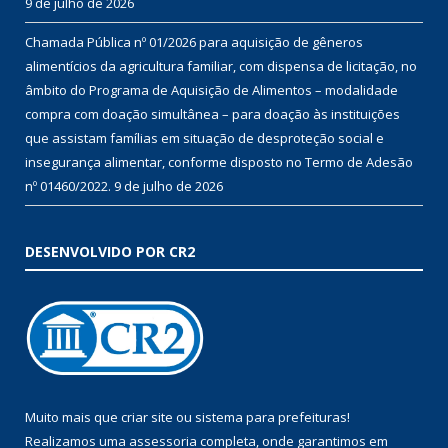
9 de julho de 2026
Chamada Pública nº 01/2026 para aquisição de gêneros
alimentícios da agricultura familiar, com dispensa de licitação, no
âmbito do Programa de Aquisição de Alimentos – modalidade
compra com doação simultânea – para doação às instituições
que assistam famílias em situação de desproteção social e
insegurança alimentar, conforme disposto no Termo de Adesão
nº 01460/2022.
9 de julho de 2026
DESENVOLVIDO POR CR2
Muito mais que
criar site
ou
sistema para prefeituras
!
Realizamos uma
assessoria
completa, onde garantimos em