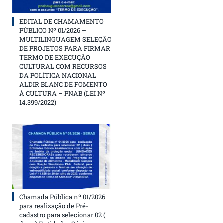
EDITAL DE CHAMAMENTO
PÚBLICO Nº 01/2026 –
MULTILINGUAGEM SELEÇÃO
DE PROJETOS PARA FIRMAR
TERMO DE EXECUÇÃO
CULTURAL COM RECURSOS
DA POLÍTICA NACIONAL
ALDIR BLANC DE FOMENTO
À CULTURA – PNAB (LEI Nº
14.399/2022)
Chamada Pública nº 01/2026
para realização de Pré-
cadastro para selecionar 02 (