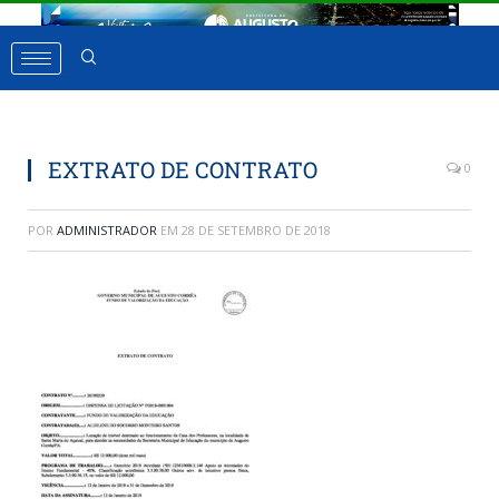
EXTRATO DE CONTRATO
0
POR
ADMINISTRADOR
EM
28 DE SETEMBRO DE 2018