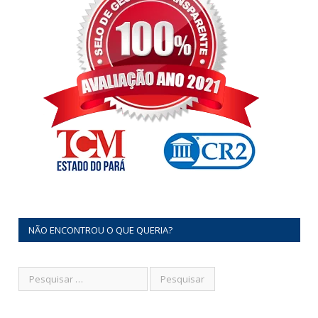
NÃO ENCONTROU O QUE QUERIA?