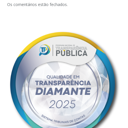
Os comentários estão fechados.